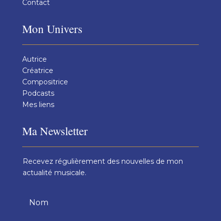
Contact
Mon Univers
Autrice
Créatrice
Compositrice
Podcasts
Mes liens
Ma Newsletter
Recevez régulièrement des nouvelles de mon
actualité musicale.