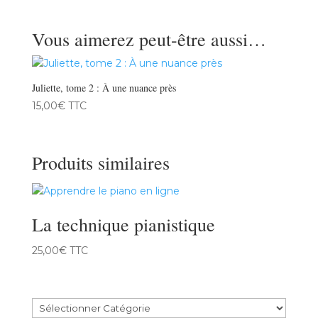
Vous aimerez peut-être aussi…
Juliette, tome 2 : À une nuance près
15,00
€
TTC
Produits similaires
La technique pianistique
25,00
€
TTC