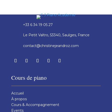
+33 6 34 19 05 27
Le Petit Valtro, 53340, Saulges, France
contact@christinejeandroz.com
Cours de piano
Accueil
À propos
Cours & Accompagnement
Events