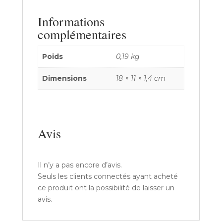
Informations
complémentaires
Poids
0,19 kg
Dimensions
18 × 11 × 1,4 cm
Avis
Il n’y a pas encore d’avis.
Seuls les clients connectés ayant acheté
ce produit ont la possibilité de laisser un
avis.