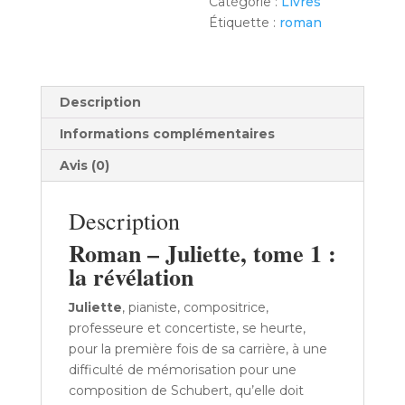
Catégorie :
Livres
Étiquette :
roman
Description
Informations complémentaires
Avis (0)
Description
Roman – Juliette, tome 1 :
la révélation
Juliette
, pianiste, compositrice,
professeure et concertiste, se heurte,
pour la première fois de sa carrière, à une
difficulté de mémorisation pour une
composition de Schubert, qu’elle doit