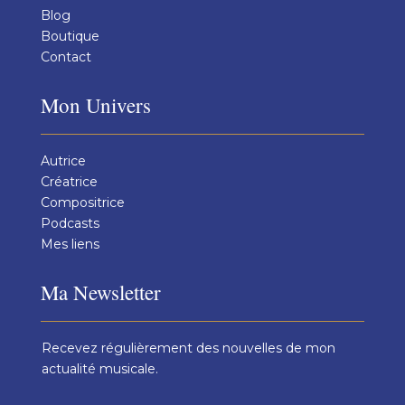
Blog
Boutique
Contact
Mon Univers
Autrice
Créatrice
Compositrice
Podcasts
Mes liens
Ma Newsletter
Recevez régulièrement des nouvelles de mon
actualité musicale.