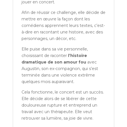
jouer en concert.
Afin de réussir ce challenge, elle décide de
mettre en œuvre la façon dont les
comédiens apprennent leurs textes, c’est-
à-dire en racontant une histoire, avec des
personnages, un décor, etc.
Elle puise dans sa vie personnelle,
choisissant de raconter
l’histoire
dramatique de son amour fou
avec
Augustin, son ex-compagnon, qui s’est
terminée dans une violence extrême
quelques mois auparavant.
Cela fonctionne, le concert est un succès.
Elle décide alors de se libérer de cette
douloureuse rupture et entreprend un
travail avec un thérapeute. Elle veut
retrouver sa lumière, sa joie de vivre.