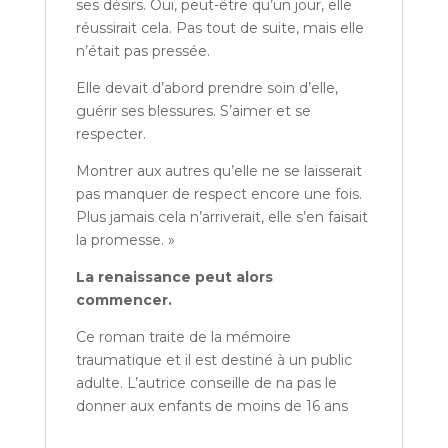
ses désirs. Oui, peut-être qu’un jour, elle
réussirait cela. Pas tout de suite, mais elle
n’était pas pressée.
Elle devait d’abord prendre soin d’elle,
guérir ses blessures. S’aimer et se
respecter.
Montrer aux autres qu’elle ne se laisserait
pas manquer de respect encore une fois.
Plus jamais cela n’arriverait, elle s’en faisait
la promesse. »
La renaissance peut alors
commencer.
Ce roman traite de la mémoire
traumatique et il est destiné à un public
adulte. L’autrice conseille de na pas le
donner aux enfants de moins de 16 ans