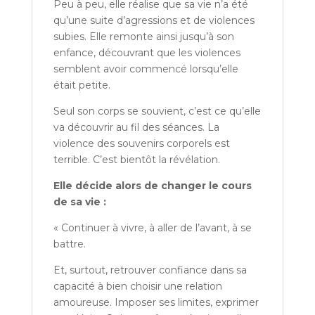
Peu à peu, elle réalise que sa vie n’a été
qu’une suite d’agressions et de violences
subies. Elle remonte ainsi jusqu’à son
enfance, découvrant que les violences
semblent avoir commencé lorsqu’elle
était petite.
Seul son corps se souvient, c’est ce qu’elle
va découvrir au fil des séances. La
violence des souvenirs corporels est
terrible. C’est bientôt la révélation.
Elle décide alors de changer le cours
de sa vie :
« Continuer à vivre, à aller de l’avant, à se
battre.
Et, surtout, retrouver confiance dans sa
capacité à bien choisir une relation
amoureuse. Imposer ses limites, exprimer