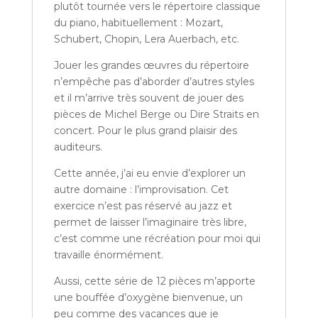
plutôt tournée vers le répertoire classique
du piano, habituellement : Mozart,
Schubert, Chopin, Lera Auerbach, etc.
Jouer les grandes œuvres du répertoire
n’empêche pas d’aborder d’autres styles
et il m’arrive très souvent de jouer des
pièces de Michel Berge ou Dire Straits en
concert. Pour le plus grand plaisir des
auditeurs.
Cette année, j’ai eu envie d’explorer un
autre domaine : l’improvisation. Cet
exercice n’est pas réservé au jazz et
permet de laisser l’imaginaire très libre,
c’est comme une récréation pour moi qui
travaille énormément.
Aussi, cette série de 12 pièces m’apporte
une bouffée d’oxygène bienvenue, un
peu comme des vacances que je