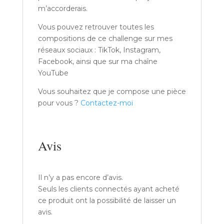
m’accorderais.
Vous pouvez retrouver toutes les
compositions de ce challenge sur mes
réseaux sociaux : TikTok, Instagram,
Facebook, ainsi que sur ma chaîne
YouTube
Vous souhaitez que je compose une pièce
pour vous ?
Contactez-moi
Avis
Il n’y a pas encore d’avis.
Seuls les clients connectés ayant acheté
ce produit ont la possibilité de laisser un
avis.