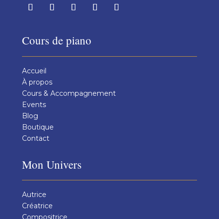
Cours de piano
Accueil
À propos
Cours & Accompagnement
Events
Blog
Boutique
Contact
Mon Univers
Autrice
Créatrice
Compositrice