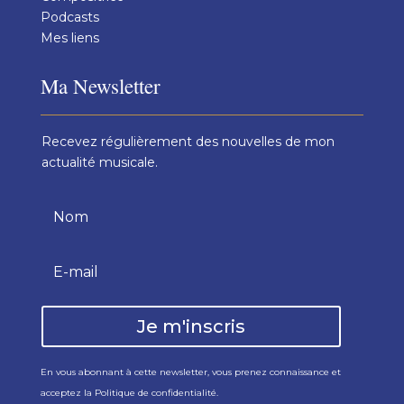
Podcasts
Mes liens
Ma Newsletter
Recevez régulièrement des nouvelles de mon
actualité musicale.
Je m'inscris
En vous abonnant à cette newsletter, vous prenez connaissance et
acceptez la
Politique de confidentialité
.