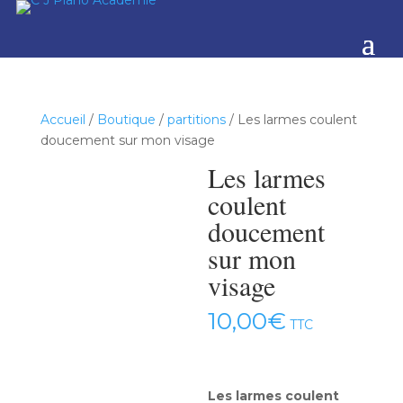
Accueil
/
Boutique
/
partitions
/ Les larmes coulent
doucement sur mon visage
Les larmes
coulent
doucement
sur mon
visage
10,00
€
TTC
Les larmes coulent