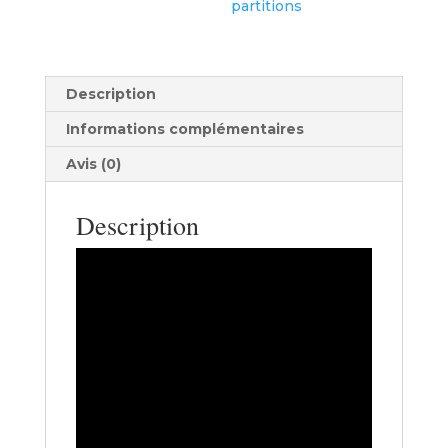
partitions
Description
Informations complémentaires
Avis (0)
Description