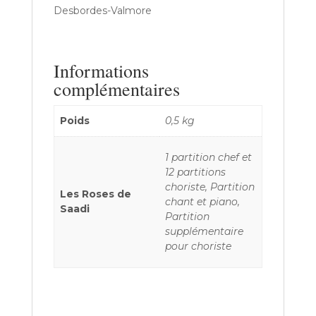
Desbordes-Valmore
Informations
complémentaires
Poids
0,5 kg
1 partition chef et
12 partitions
choriste, Partition
Les Roses de
chant et piano,
Saadi
Partition
supplémentaire
pour choriste