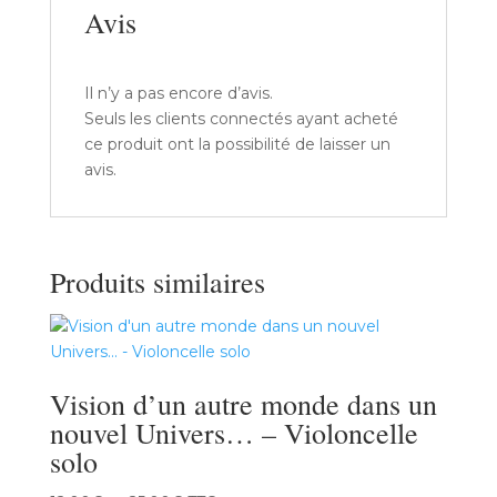
Avis
Il n’y a pas encore d’avis.
Seuls les clients connectés ayant acheté
ce produit ont la possibilité de laisser un
avis.
Produits similaires
Vision d’un autre monde dans un
nouvel Univers… – Violoncelle
solo