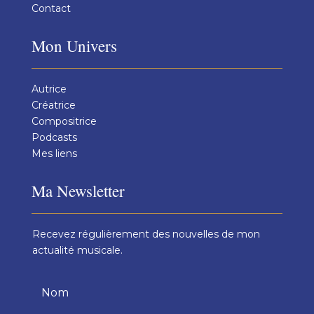
Contact
Mon Univers
Autrice
Créatrice
Compositrice
Podcasts
Mes liens
Ma Newsletter
Recevez régulièrement des nouvelles de mon
actualité musicale.