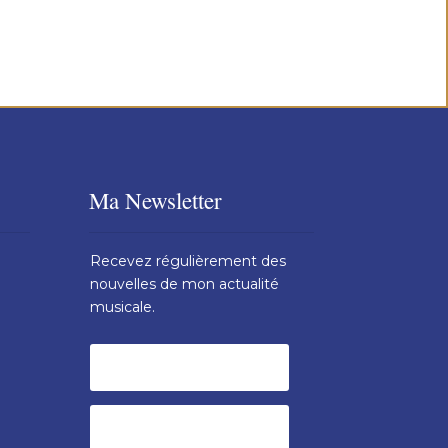
Ma Newsletter
Recevez régulièrement des
nouvelles de mon actualité
musicale.