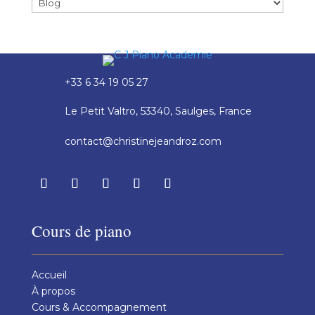
+33 6 34 19 05 27
Le Petit Valtro, 53340, Saulges, France
contact@christinejeandroz.com
Cours de piano
Accueil
À propos
Cours & Accompagnement