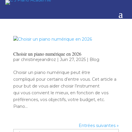
Choisir un piano numérique en 2026
par
christinejeandroz
|
Juin 27, 2025
|
Blog
Choisir un piano numérique peut être
compliqué pour certains d’entre vous. Cet article a
pour but de vous aider choisir l’instrument
qui vous convient le mieux, en fonction de vos
préférences, vos objectifs, votre budget, etc.
Piano...
Entrées suivantes »