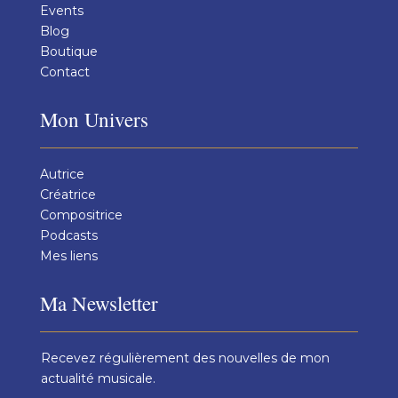
Events
Blog
Boutique
Contact
Mon Univers
Autrice
Créatrice
Compositrice
Podcasts
Mes liens
Ma Newsletter
Recevez régulièrement des nouvelles de mon
actualité musicale.