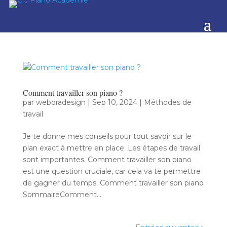
Comment travailler son piano ?
par
weboradesign
|
Sep 10, 2024
|
Méthodes de
travail
Je te donne mes conseils pour tout savoir sur le
plan exact à mettre en place. Les étapes de travail
sont importantes. Comment travailler son piano
est une question cruciale, car cela va te permettre
de gagner du temps. Comment travailler son piano
SommaireComment...