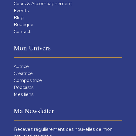
Cours & Accompagnement
Events
Blog
Boutique
Contact
Mon Univers
Autrice
Créatrice
Compositrice
Podcasts
Mes liens
Ma Newsletter
Recevez régulièrement des nouvelles de mon