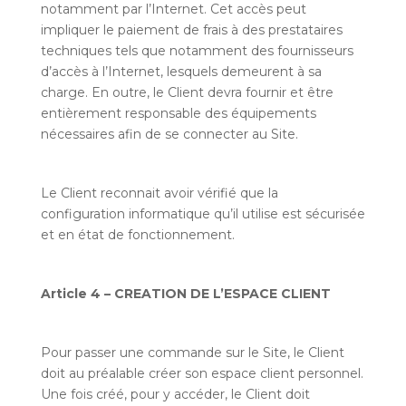
notamment par l’Internet. Cet accès peut
impliquer le paiement de frais à des prestataires
techniques tels que notamment des fournisseurs
d’accès à l’Internet, lesquels demeurent à sa
charge. En outre, le Client devra fournir et être
entièrement responsable des équipements
nécessaires afin de se connecter au Site.
Le Client reconnait avoir vérifié que la
configuration informatique qu’il utilise est sécurisée
et en état de fonctionnement.
Article 4 – CREATION DE L’ESPACE CLIENT
Pour passer une commande sur le Site, le Client
doit au préalable créer son espace client personnel.
Une fois créé, pour y accéder, le Client doit