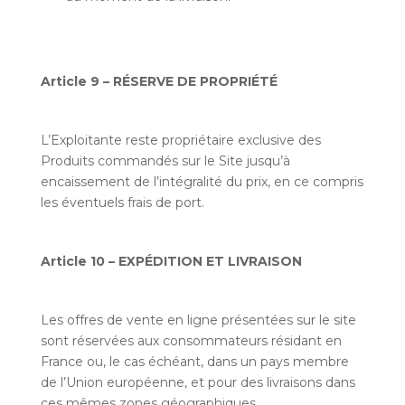
Article 9 – RÉSERVE DE PROPRIÉTÉ
L’Exploitante reste propriétaire exclusive des
Produits commandés sur le Site jusqu’à
encaissement de l’intégralité du prix, en ce compris
les éventuels frais de port.
Article 10 – EXPÉDITION ET LIVRAISON
Les offres de vente en ligne présentées sur le site
sont réservées aux consommateurs résidant en
France ou, le cas échéant, dans un pays membre
de l’Union européenne, et pour des livraisons dans
ces mêmes zones géographiques.