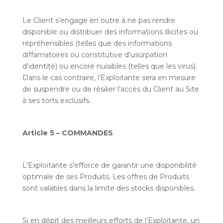
Le Client s’engage en outre à ne pas rendre
disponible ou distribuer des informations illicites ou
répréhensibles (telles que des informations
diffamatoires ou constitutive d’usurpation
d’identité) ou encore nuisibles (telles que les virus).
Dans le cas contraire, l’Exploitante sera en mesure
de suspendre ou de résilier l’accès du Client au Site
à ses torts exclusifs.
Article 5 – COMMANDES
L’Exploitante s’efforce de garantir une disponibilité
optimale de ses Produits. Les offres de Produits
sont valables dans la limite des stocks disponibles.
Si en dépit des meilleurs efforts de l’Exploitante, un