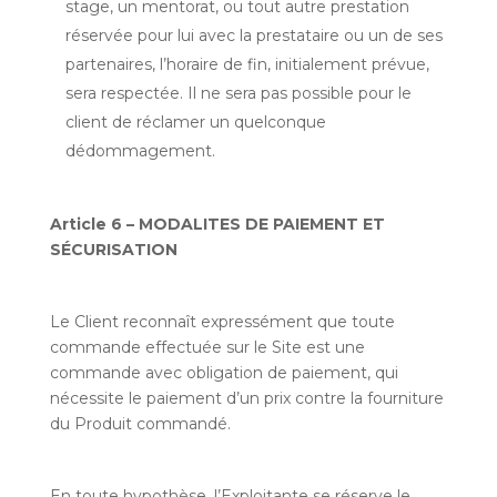
stage, un mentorat, ou tout autre prestation
réservée pour lui avec la prestataire ou un de ses
partenaires, l’horaire de fin, initialement prévue,
sera respectée. Il ne sera pas possible pour le
client de réclamer un quelconque
dédommagement.
Article 6 – MODALITES DE PAIEMENT ET
SÉCURISATION
Le Client reconnaît expressément que toute
commande effectuée sur le Site est une
commande avec obligation de paiement, qui
nécessite le paiement d’un prix contre la fourniture
du Produit commandé.
En toute hypothèse, l’Exploitante se réserve le