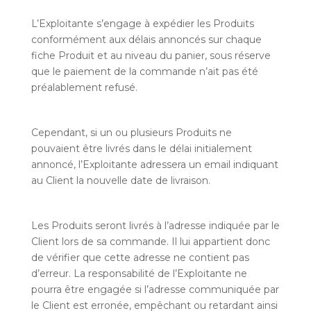
L’Exploitante s’engage à expédier les Produits
conformément aux délais annoncés sur chaque
fiche Produit et au niveau du panier, sous réserve
que le paiement de la commande n’ait pas été
préalablement refusé.
Cependant, si un ou plusieurs Produits ne
pouvaient être livrés dans le délai initialement
annoncé, l’Exploitante adressera un email indiquant
au Client la nouvelle date de livraison.
Les Produits seront livrés à l’adresse indiquée par le
Client lors de sa commande. Il lui appartient donc
de vérifier que cette adresse ne contient pas
d’erreur. La responsabilité de l’Exploitante ne
pourra être engagée si l’adresse communiquée par
le Client est erronée, empêchant ou retardant ainsi