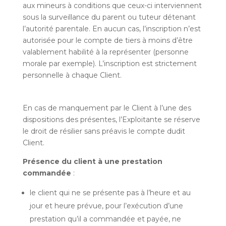
aux mineurs à conditions que ceux-ci interviennent
sous la surveillance du parent ou tuteur détenant
l’autorité parentale. En aucun cas, l’inscription n’est
autorisée pour le compte de tiers à moins d’être
valablement habilité à la représenter (personne
morale par exemple). L’inscription est strictement
personnelle à chaque Client.
En cas de manquement par le Client à l’une des
dispositions des présentes, l’Exploitante se réserve
le droit de résilier sans préavis le compte dudit
Client.
Présence du client à une prestation
commandée
:
le client qui ne se présente pas à l’heure et au
jour et heure prévue, pour l’exécution d’une
prestation qu’il a commandée et payée, ne