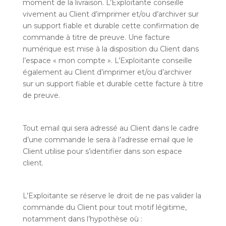
moment de la livraison. L’Exploitante conseille
vivement au Client d’imprimer et/ou d’archiver sur
un support fiable et durable cette confirmation de
commande à titre de preuve. Une facture
numérique est mise à la disposition du Client dans
l’espace « mon compte ». L’Exploitante conseille
également au Client d’imprimer et/ou d’archiver
sur un support fiable et durable cette facture à titre
de preuve.
Tout email qui sera adressé au Client dans le cadre
d’une commande le sera à l’adresse email que le
Client utilise pour s’identifier dans son espace
client.
L’Exploitante se réserve le droit de ne pas valider la
commande du Client pour tout motif légitime,
notamment dans l’hypothèse où :