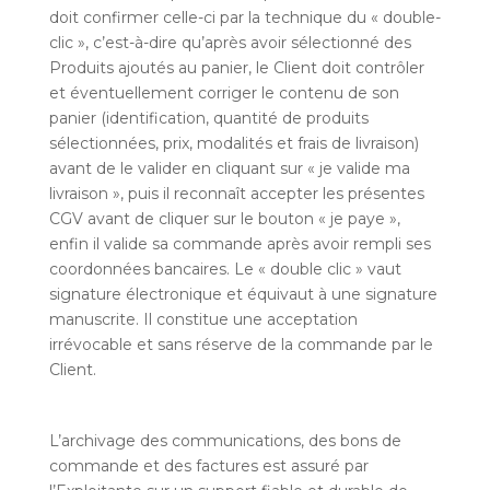
doit confirmer celle-ci par la technique du « double-
clic », c’est-à-dire qu’après avoir sélectionné des
Produits ajoutés au panier, le Client doit contrôler
et éventuellement corriger le contenu de son
panier (identification, quantité de produits
sélectionnées, prix, modalités et frais de livraison)
avant de le valider en cliquant sur « je valide ma
livraison », puis il reconnaît accepter les présentes
CGV avant de cliquer sur le bouton « je paye »,
enfin il valide sa commande après avoir rempli ses
coordonnées bancaires. Le « double clic » vaut
signature électronique et équivaut à une signature
manuscrite. Il constitue une acceptation
irrévocable et sans réserve de la commande par le
Client.
L’archivage des communications, des bons de
commande et des factures est assuré par