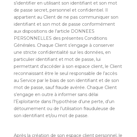
s’identifier en utilisant son identifiant et son mot
de passe secret, personnel et confidentiel. Il
appartient au Client de ne pas communiquer son
identifiant et son mot de passe conformément
aux dispositions de l’article DONNEES
PERSONNELLES des présentes Conditions
Générales. Chaque Client s’engage à conserver
une stricte confidentialité sur les données, en
particulier identifiant et mot de passe, lui
permettant d’accéder à son espace client, le Client
reconnaissant être le seul responsable de l’accès
au Service par le biais de son identifiant et de son
mot de passe, sauf fraude avérée. Chaque Client
s’engage en outre à informer sans délai
l’Exploitante dans l’hypothèse d’une perte, d’un
détournement ou de l’utilisation frauduleuse de
son identifiant et/ou mot de passe.
Après la création de son espace client personnel, le