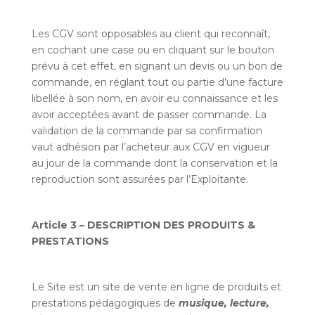
Les CGV sont opposables au client qui reconnaît,
en cochant une case ou en cliquant sur le bouton
prévu à cet effet, en signant un devis ou un bon de
commande, en réglant tout ou partie d’une facture
libellée à son nom, en avoir eu connaissance et les
avoir acceptées avant de passer commande. La
validation de la commande par sa confirmation
vaut adhésion par l’acheteur aux CGV en vigueur
au jour de la commande dont la conservation et la
reproduction sont assurées par l’Exploitante.
Article 3 – DESCRIPTION DES PRODUITS &
PRESTATIONS
Le Site est un site de vente en ligne de produits et
prestations pédagogiques de
musique, lecture,