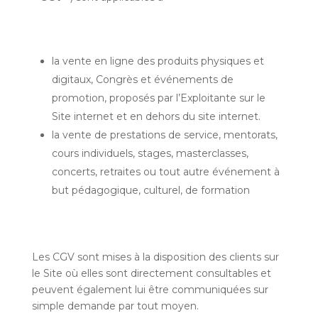
la vente en ligne des produits physiques et
digitaux, Congrès et événements de
promotion, proposés par l’Exploitante sur le
Site internet et en dehors du site internet.
la vente de prestations de service, mentorats,
cours individuels, stages, masterclasses,
concerts, retraites ou tout autre événement à
but pédagogique, culturel, de formation
Les CGV sont mises à la disposition des clients sur
le Site où elles sont directement consultables et
peuvent également lui être communiquées sur
simple demande par tout moyen.