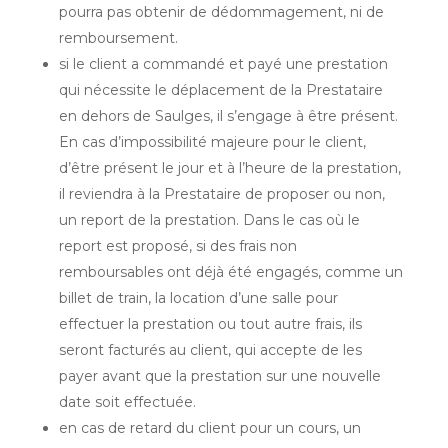
pourra pas obtenir de dédommagement, ni de
remboursement.
si le client a commandé et payé une prestation
qui nécessite le déplacement de la Prestataire
en dehors de Saulges, il s’engage à être présent.
En cas d’impossibilité majeure pour le client,
d’être présent le jour et à l’heure de la prestation,
il reviendra à la Prestataire de proposer ou non,
un report de la prestation. Dans le cas où le
report est proposé, si des frais non
remboursables ont déjà été engagés, comme un
billet de train, la location d’une salle pour
effectuer la prestation ou tout autre frais, ils
seront facturés au client, qui accepte de les
payer avant que la prestation sur une nouvelle
date soit effectuée.
en cas de retard du client pour un cours, un