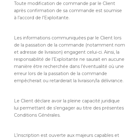
Toute modification de commande par le Client
après confirmation de sa commande est soumise
à l’accord de l’Exploitante.
Les informations communiquées par le Client lors
de la passation de la commande (notamment nom
et adresse de livraison) engagent celui-ci. Ainsi, la
responsabilité de l’Exploitante ne saurait en aucune
manière être recherchée dans l’éventualité où une
erreur lors de la passation de la commande
empêcherait ou retarderait la livraison/la délivrance.
Le Client déclare avoir la pleine capacité juridique
lui permettant de s’engager au titre des présentes
Conditions Générales.
L’inscription est ouverte aux majeurs capables et