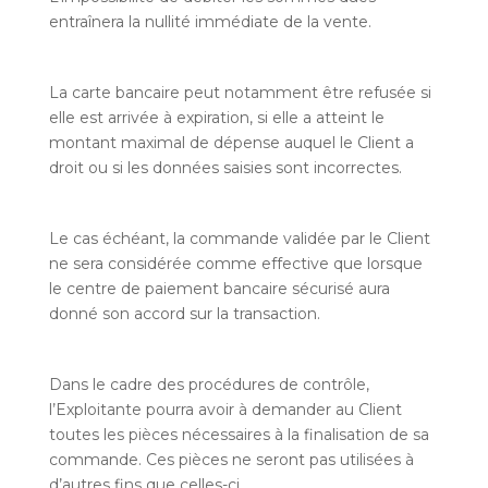
entraînera la nullité immédiate de la vente.
La carte bancaire peut notamment être refusée si
elle est arrivée à expiration, si elle a atteint le
montant maximal de dépense auquel le Client a
droit ou si les données saisies sont incorrectes.
Le cas échéant, la commande validée par le Client
ne sera considérée comme effective que lorsque
le centre de paiement bancaire sécurisé aura
donné son accord sur la transaction.
Dans le cadre des procédures de contrôle,
l’Exploitante pourra avoir à demander au Client
toutes les pièces nécessaires à la finalisation de sa
commande. Ces pièces ne seront pas utilisées à
d’autres fins que celles-ci.