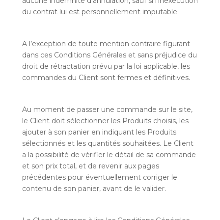
aucune indemnité d’annulation, sauf si l’inexécution
du contrat lui est personnellement imputable.
A l’exception de toute mention contraire figurant
dans ces Conditions Générales et sans préjudice du
droit de rétractation prévu par la loi applicable, les
commandes du Client sont fermes et définitives.
Au moment de passer une commande sur le site,
le Client doit sélectionner les Produits choisis, les
ajouter à son panier en indiquant les Produits
sélectionnés et les quantités souhaitées. Le Client
a la possibilité de vérifier le détail de sa commande
et son prix total, et de revenir aux pages
précédentes pour éventuellement corriger le
contenu de son panier, avant de le valider.