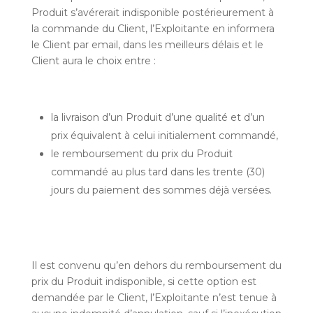
Produit s’avérerait indisponible postérieurement à
la commande du Client, l’Exploitante en informera
le Client par email, dans les meilleurs délais et le
Client aura le choix entre :
la livraison d’un Produit d’une qualité et d’un
prix équivalent à celui initialement commandé,
le remboursement du prix du Produit
commandé au plus tard dans les trente (30)
jours du paiement des sommes déjà versées.
Il est convenu qu’en dehors du remboursement du
prix du Produit indisponible, si cette option est
demandée par le Client, l’Exploitante n’est tenue à