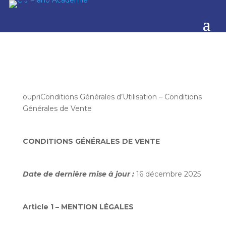
oupriConditions Générales d’Utilisation – Conditions
Générales de Vente
CONDITIONS GÉNÉRALES DE VENTE
Date de dernière mise à jour :
16 décembre 2025
Article 1 – MENTION LÉGALES