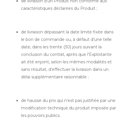
de livraison d’un Produit non conforme aux
caractéristiques déclarées du Produit ;
de livraison dépassant la date limite fixée dans
le bon de commande ou, à défaut d’une telle
date, dans les trente (30) jours suivant la
conclusion du contrat, après que l’Exploitante
ait été enjoint, selon les mêmes modalités et
sans résultat, d’effectuer la livraison dans un
délai supplémentaire raisonnable ;
de hausse du prix qui n’est pas justifiée par une
modification technique du produit imposée par
les pouvoirs publics.