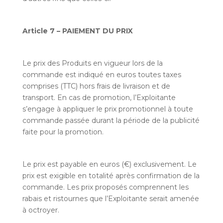
Article 7 – PAIEMENT DU PRIX
Le prix des Produits en vigueur lors de la
commande est indiqué en euros toutes taxes
comprises (TTC) hors frais de livraison et de
transport. En cas de promotion, l’Exploitante
s’engage à appliquer le prix promotionnel à toute
commande passée durant la période de la publicité
faite pour la promotion.
Le prix est payable en euros (€) exclusivement. Le
prix est exigible en totalité après confirmation de la
commande. Les prix proposés comprennent les
rabais et ristournes que l’Exploitante serait amenée
à octroyer.