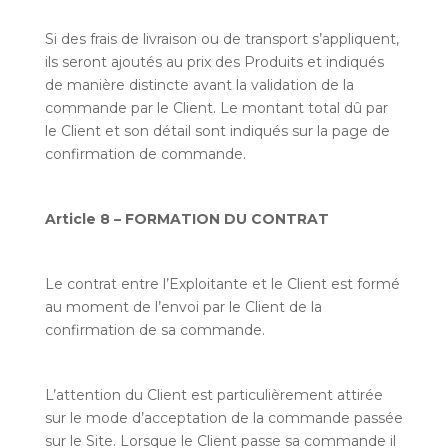
Si des frais de livraison ou de transport s’appliquent,
ils seront ajoutés au prix des Produits et indiqués
de manière distincte avant la validation de la
commande par le Client. Le montant total dû par
le Client et son détail sont indiqués sur la page de
confirmation de commande.
Article 8 – FORMATION DU CONTRAT
Le contrat entre l’Exploitante et le Client est formé
au moment de l’envoi par le Client de la
confirmation de sa commande.
L’attention du Client est particulièrement attirée
sur le mode d’acceptation de la commande passée
sur le Site. Lorsque le Client passe sa commande il