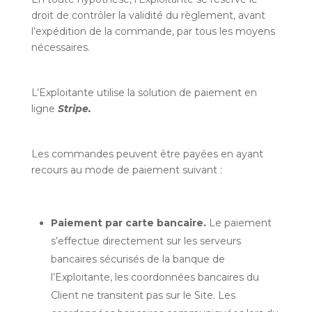
droit de contrôler la validité du règlement, avant
l’expédition de la commande, par tous les moyens
nécessaires.
L’Exploitante utilise la solution de paiement en
ligne
Stripe.
Les commandes peuvent être payées en ayant
recours au mode de paiement suivant :
Paiement par carte bancaire.
Le paiement
s’effectue directement sur les serveurs
bancaires sécurisés de la banque de
l’Exploitante, les coordonnées bancaires du
Client ne transitent pas sur le Site. Les