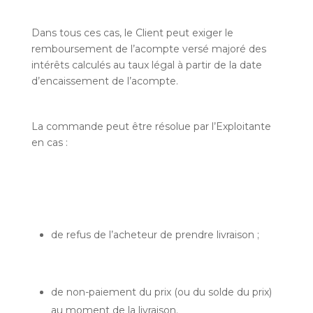
Dans tous ces cas, le Client peut exiger le
remboursement de l’acompte versé majoré des
intérêts calculés au taux légal à partir de la date
d’encaissement de l’acompte.
La commande peut être résolue par l’Exploitante
en cas :
de refus de l’acheteur de prendre livraison ;
de non-paiement du prix (ou du solde du prix)
au moment de la livraison.