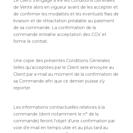
Le Client s’engage à lire les Conditions Générales
de Vente alors en vigueur avant de les accepter et
de confirmer les modalités et les éventuels frais de
livraison et de rétractation préalable au paiement
de sa commande. La confirmation de la
commande entraîne acceptation des CGV et
forme le contrat.
Une copie des présentes Conditions Générales
telles qu’acceptées par le Client sera envoyée au
Client par e-mail au moment de la confirmation de
sa Commande afin que ce dernier puisse s’y
reporter.
Les informations contractuelles relatives à la
commande (dont notamment le n° de la
commande) feront l’objet d’une confirmation par
voie d’e-mail en temps utile et au plus tard au