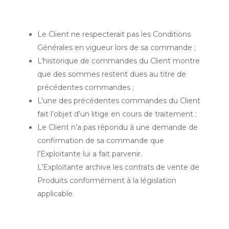
Le Client ne respecterait pas les Conditions
Générales en vigueur lors de sa commande ;
L’historique de commandes du Client montre
que des sommes restent dues au titre de
précédentes commandes ;
L’une des précédentes commandes du Client
fait l’objet d’un litige en cours de traitement ;
Le Client n’a pas répondu à une demande de
confirmation de sa commande que
l’Exploitante lui a fait parvenir.
L’Exploitante archive les contrats de vente de
Produits conformément à la législation
applicable.