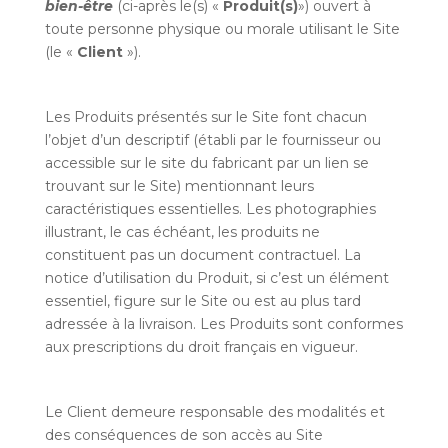
bien-être
(ci-après le(s) «
Produit(s)
») ouvert à
toute personne physique ou morale utilisant le Site
(le «
Client
»).
Les Produits présentés sur le Site font chacun
l’objet d’un descriptif (établi par le fournisseur ou
accessible sur le site du fabricant par un lien se
trouvant sur le Site) mentionnant leurs
caractéristiques essentielles. Les photographies
illustrant, le cas échéant, les produits ne
constituent pas un document contractuel. La
notice d’utilisation du Produit, si c’est un élément
essentiel, figure sur le Site ou est au plus tard
adressée à la livraison. Les Produits sont conformes
aux prescriptions du droit français en vigueur.
Le Client demeure responsable des modalités et
des conséquences de son accès au Site