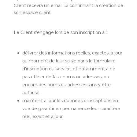
Client recevra un email lui confirmant la création de
son espace client.
Le Client s’engage lors de son inscription à :
délivrer des informations réelles, exactes, à jour
au moment de leur saisie dans le formulaire
d’inscription du service, et notamment à ne
pas utiliser de faux noms ou adresses, ou
encore des noms ou adresses sans y être
autorisé.
maintenir à jour les données d’inscriptions en
vue de garantir en permanence leur caractère
réel, exact et à jour