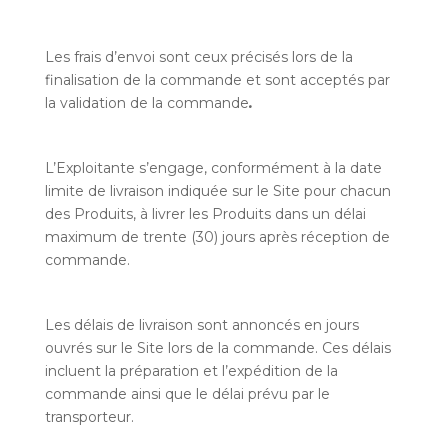
Les frais d’envoi sont ceux précisés lors de la
finalisation de la commande et sont acceptés par
la validation de la commande
.
L’Exploitante s’engage, conformément à la date
limite de livraison indiquée sur le Site pour chacun
des Produits, à livrer les Produits dans un délai
maximum de trente (30) jours après réception de
commande.
Les délais de livraison sont annoncés en jours
ouvrés sur le Site lors de la commande. Ces délais
incluent la préparation et l’expédition de la
commande ainsi que le délai prévu par le
transporteur.