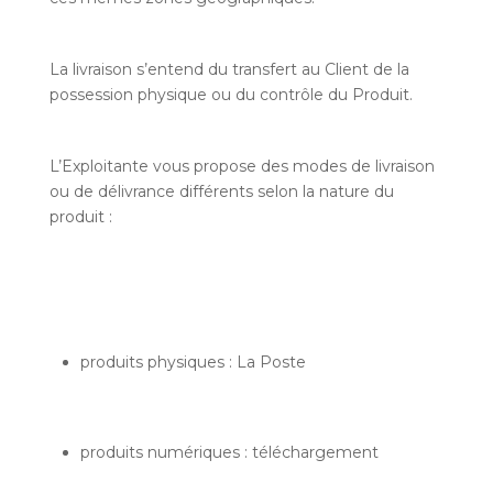
La livraison s’entend du transfert au Client de la
possession physique ou du contrôle du Produit.
L’Exploitante vous propose des modes de livraison
ou de délivrance différents selon la nature du
produit :
produits physiques : La Poste
produits numériques : téléchargement