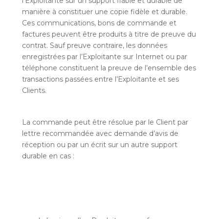
l’Exploitante sur un support fiable et durable de
manière à constituer une copie fidèle et durable.
Ces communications, bons de commande et
factures peuvent être produits à titre de preuve du
contrat. Sauf preuve contraire, les données
enregistrées par l’Exploitante sur Internet ou par
téléphone constituent la preuve de l’ensemble des
transactions passées entre l’Exploitante et ses
Clients.
La commande peut être résolue par le Client par
lettre recommandée avec demande d’avis de
réception ou par un écrit sur un autre support
durable en cas :