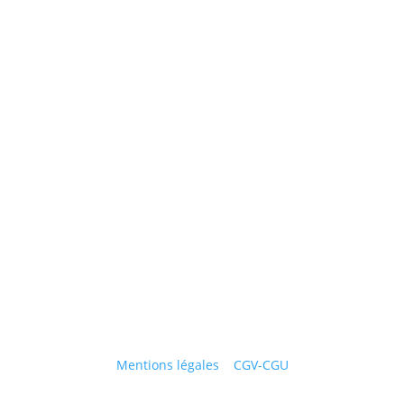
Mentions légales
|
CGV-CGU