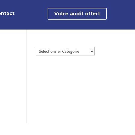
ntact
Votre audit offert