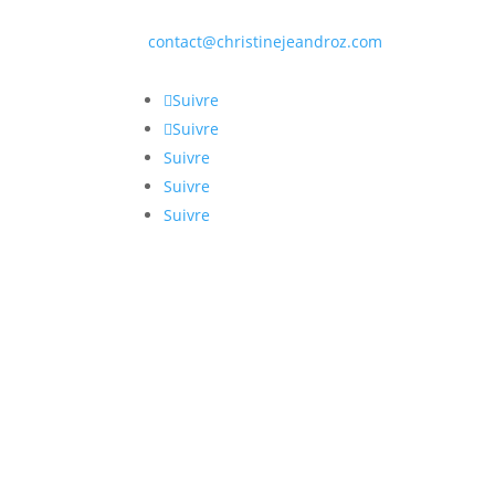
contact@christinejeandroz.com
Suivre
Suivre
Suivre
Suivre
Suivre