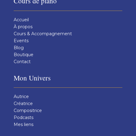
Cours de piano
Accueil
À propos
Cours & Accompagnement
Events
Blog
Boutique
Contact
Mon Univers
Autrice
Créatrice
Compositrice
Podcasts
Mes liens