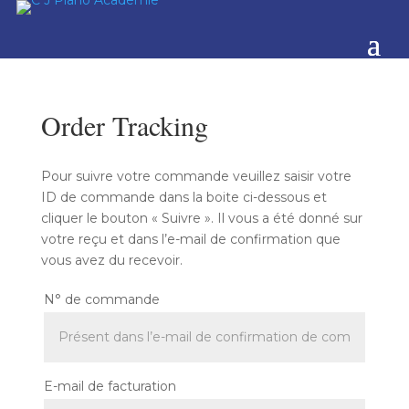
Order Tracking
Pour suivre votre commande veuillez saisir votre
ID de commande dans la boite ci-dessous et
cliquer le bouton « Suivre ». Il vous a été donné sur
votre reçu et dans l’e-mail de confirmation que
vous avez du recevoir.
N° de commande
E-mail de facturation