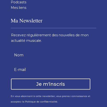
Podcasts
Mes liens
Ma Newsletter
Recevez régulièrement des nouvelles de mon
actualité musicale.
Je m'inscris
En vous abonnant à cette newsletter, vous prenez connaissance et
acceptez la
Politique de confidentialité
.