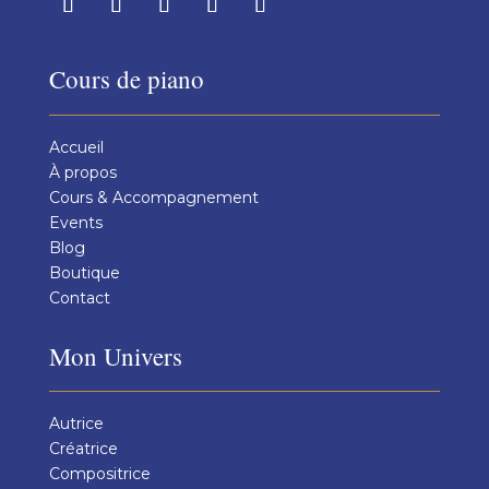
Cours de piano
Accueil
À propos
Cours & Accompagnement
Events
Blog
Boutique
Contact
Mon Univers
Autrice
Créatrice
Compositrice