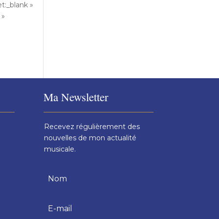
:_blank »
 »
Ma Newsletter
Recevez régulièrement des
nouvelles de mon actualité
musicale.