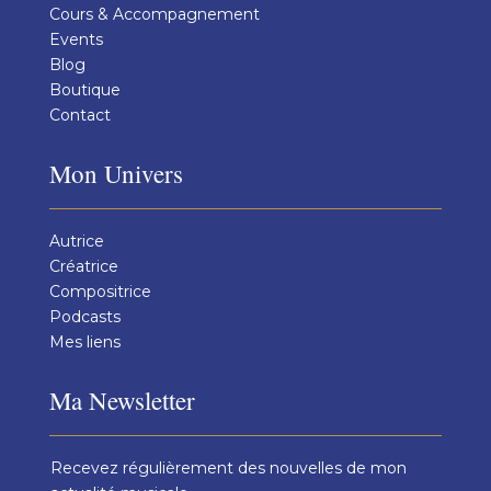
Cours & Accompagnement
Events
Blog
Boutique
Contact
Mon Univers
Autrice
Créatrice
Compositrice
Podcasts
Mes liens
Ma Newsletter
Recevez régulièrement des nouvelles de mon