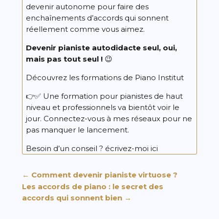
devenir autonome pour faire des
enchaînements d’accords qui sonnent
réellement comme vous aimez.
Devenir pianiste autodidacte seul, oui,
mais pas tout seul !
😉
Découvrez les formations de Piano Institut
👉✅ Une formation pour pianistes de haut
niveau et professionnels va bientôt voir le
jour. Connectez-vous à mes réseaux pour ne
pas manquer le lancement.
Besoin d’un conseil ?
écrivez-moi ici
←
Comment devenir pianiste virtuose ?
Les accords de piano : le secret des
accords qui sonnent bien
→