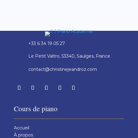
+33 6 34 19 05 27
Le Petit Valtro, 53340, Saulges, France
contact@christinejeandroz.com
Cours de piano
Accueil
À propos