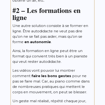
obtenir un air, etc.
#2 –
Les formations en
ligne
Une autre solution consiste à se former en
ligne. Être autodidacte ne veut pas dire
qu’on ne se fait pas aider, mais qu’on se
forme
en autonomie
.
Ainsi, la formation en ligne peut être un
format qui convient très bien à un pianiste
qui veut rester autodidacte.
Les vidéos vont pouvoir lui montrer
comment
faire les bons gestes
pour ne
pas se faire mal. Car, au piano comme dans
de nombreuses pratiques qui mettent le
corps en mouvement, on peut se blesser.
Un geste mal réalisé, répété chaque jour,