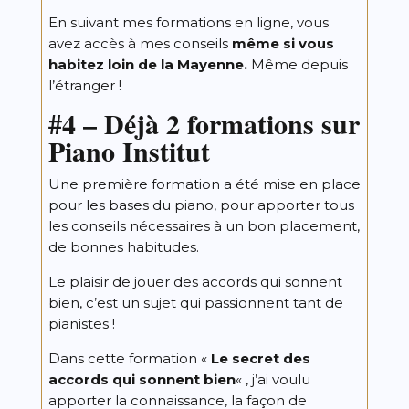
En suivant mes formations en ligne, vous
avez accès à mes conseils
même si vous
habitez loin de la Mayenne.
Même depuis
l’étranger !
#4 –
Déjà 2 formations sur
Piano Institut
Une première formation a été mise en place
pour les bases du piano, pour apporter tous
les conseils nécessaires à un bon placement,
de bonnes habitudes.
Le plaisir de jouer des accords qui sonnent
bien, c’est un sujet qui passionnent tant de
pianistes !
Dans cette formation «
Le secret des
accords qui sonnent bien
« , j’ai voulu
apporter la connaissance, la façon de