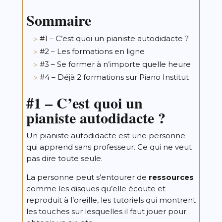
Sommaire
#1 – C’est quoi un pianiste autodidacte ?
#2 – Les formations en ligne
#3 – Se former à n’importe quelle heure
#4 – Déjà 2 formations sur Piano Institut
#1 –
C’est quoi un
pianiste autodidacte ?
Un pianiste autodidacte est une personne
qui apprend sans professeur. Ce qui ne veut
pas dire toute seule.
La personne peut s’entourer de
ressources
comme les disques qu’elle écoute et
reproduit à l’oreille, les tutoriels qui montrent
les touches sur lesquelles il faut jouer pour