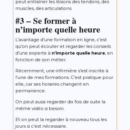
peut entraîner les lésions des tendons, des
muscles, des articulations.
#3 –
Se former à
n’importe quelle heure
L’avantage d’une formation en ligne, c’est
qu’on peut écouter et regarder les conseils
d’une experte à
n’importe quelle heure
, en
fonction de son métier.
Récemment, une infirmière s’est inscrite à
l’une de mes formations. C’est pratique pour
elle, car ses horaires changent en
permanence.
On peut aussi regarder dix fois de suite la
même vidéo si besoin.
Et on peut la regarder à nouveau tous les
jours si c’est nécessaire.