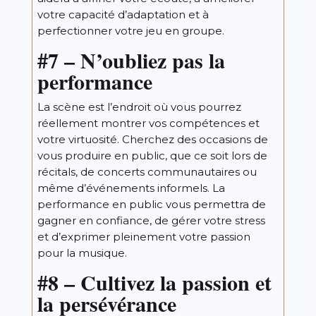
votre capacité d’adaptation et à
perfectionner votre jeu en groupe.
#7 – N’oubliez pas la
performance
La scène est l’endroit où vous pourrez
réellement montrer vos compétences et
votre virtuosité. Cherchez des occasions de
vous produire en public, que ce soit lors de
récitals, de concerts communautaires ou
même d’événements informels. La
performance en public vous permettra de
gagner en confiance, de gérer votre stress
et d’exprimer pleinement votre passion
pour la musique.
#8 – Cultivez la passion et
la persévérance