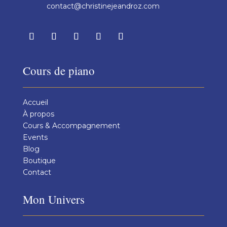
contact@christinejeandroz.com
Cours de piano
Accueil
À propos
Cours & Accompagnement
Events
Blog
Boutique
Contact
Mon Univers