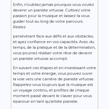
Enfin, n’oubliez jamais pourquoi vous voulez
devenir un pianiste virtuose. Cultivez votre
passion pour la musique et laissez-la vous
guider tout au long de votre parcours.
Restez
persévérant face aux défis et aux obstacles,
et ayez confiance en vos capacités. Avec du
temps, de la pratique et de la détermination,
vous pourrez réaliser votre rêve de devenir
un pianiste virtuose accompli.
En suivant ces étapes et en investissant votre
temps et votre énergie, vous pouvez ouvrir
la voie vers une carrière de pianiste virtuose.
Rappelez-vous toujours que la musique est
un voyage continu, et profitez de chaque
moment passé devant le clavier pour vous
épanouir en tant qu’artiste pianiste.