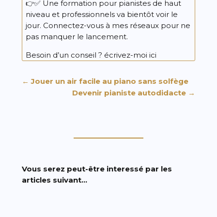
👉✅ Une formation pour pianistes de haut
niveau et professionnels va bientôt voir le
jour. Connectez-vous à mes réseaux pour ne
pas manquer le lancement.
Besoin d’un conseil ?
écrivez-moi ici
←
Jouer un air facile au piano sans solfège
Devenir pianiste autodidacte
→
Vous serez peut-être interessé par les
articles suivant…