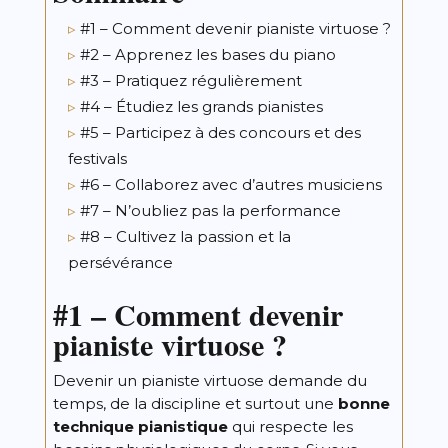
#1 – Comment devenir pianiste virtuose ?
#2 – Apprenez les bases du piano
#3 – Pratiquez régulièrement
#4 – Étudiez les grands pianistes
#5 – Participez à des concours et des
festivals
#6 – Collaborez avec d’autres musiciens
#7 – N’oubliez pas la performance
#8 – Cultivez la passion et la
persévérance
#1 –
Comment devenir
pianiste virtuose ?
Devenir un pianiste virtuose demande du
temps, de la discipline et surtout une
bonne
technique pianistique
qui respecte les