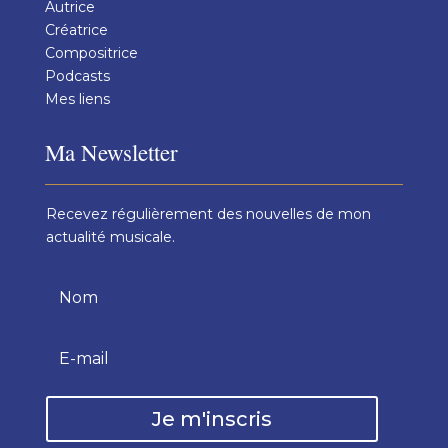
Autrice
Créatrice
Compositrice
Podcasts
Mes liens
Ma Newsletter
Recevez régulièrement des nouvelles de mon
actualité musicale.
Je m'inscris