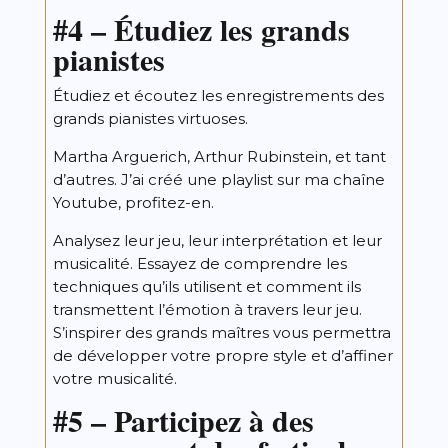
#4 –
Étudiez les grands
pianistes
Étudiez et écoutez les enregistrements des
grands pianistes virtuoses.
Martha Arguerich, Arthur Rubinstein, et tant
d’autres. J’ai créé une
playlist
sur ma chaîne
Youtube, profitez-en.
Analysez leur jeu, leur interprétation et leur
musicalité. Essayez de comprendre les
techniques qu’ils utilisent et comment ils
transmettent l’émotion à travers leur jeu.
S’inspirer des grands maîtres vous permettra
de développer votre propre style et d’affiner
votre musicalité.
#5 –
Participez à des