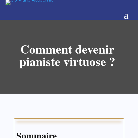
Comment devenir
pianiste virtuose ?
Sommaire