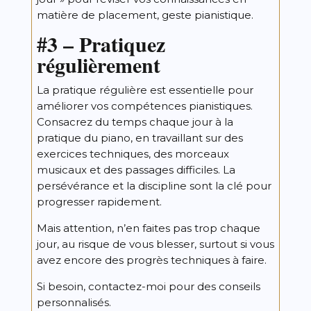
matière de placement, geste pianistique.
#3 –
Pratiquez
régulièrement
La pratique régulière est essentielle pour
améliorer vos compétences pianistiques.
Consacrez du temps chaque jour à la
pratique du piano, en travaillant sur des
exercices techniques, des morceaux
musicaux et des passages difficiles. La
persévérance et la discipline sont la clé pour
progresser rapidement.
Mais attention, n’en faites pas trop chaque
jour, au risque de vous blesser, surtout si vous
avez encore des progrès techniques à faire.
Si besoin,
contactez-moi
pour des conseils
personnalisés.