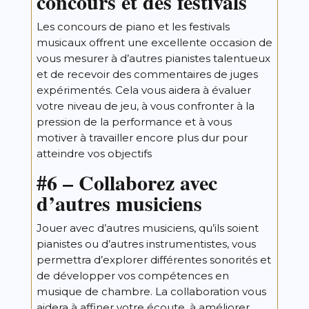
concours et des festivals
Les concours de piano et les festivals
musicaux offrent une excellente occasion de
vous mesurer à d’autres pianistes talentueux
et de recevoir des commentaires de juges
expérimentés. Cela vous aidera à évaluer
votre niveau de jeu, à vous confronter à la
pression de la performance et à vous
motiver à travailler encore plus dur pour
atteindre vos objectifs
#6 – Collaborez avec
d’autres musiciens
Jouer avec d’autres musiciens, qu’ils soient
pianistes ou d’autres instrumentistes, vous
permettra d’explorer différentes sonorités et
de développer vos compétences en
musique de chambre. La collaboration vous
aidera à affiner votre écoute, à améliorer