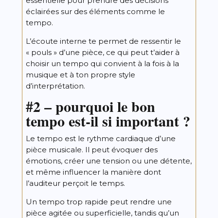
essentielle pour prendre des décisions
éclairées sur des éléments comme le
tempo.
L’écoute interne te permet de ressentir le
« pouls » d’une pièce, ce qui peut t’aider à
choisir un tempo qui convient à la fois à la
musique et à ton propre style
d’interprétation.
#2 – pourquoi le bon
tempo est-il si important ?
Le tempo est le rythme cardiaque d’une
pièce musicale. Il peut évoquer des
émotions, créer une tension ou une détente,
et même influencer la manière dont
l’auditeur perçoit le temps.
Un tempo trop rapide peut rendre une
pièce agitée ou superficielle, tandis qu’un