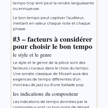
tempo trop lent peut la rendre languissante
ou ennuyeuse.
Le bon tempo peut captiver l’auditeur,
mettant en valeur chaque note et chaque
phrase.
#3 – facteurs à considérer
pour choisir le bon tempo
le style et le genre
Le style et le genre de la pièce sont des
facteurs cruciaux dans le choix du tempo.
Une sonate classique de Mozart aura des
exigences de tempo différentes d’un
morceau de jazz ou d’une ballade pop.
les indications du compositeur
Les indications de tempo données par le
compositeur sont un bon point de départ,