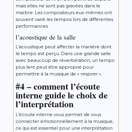
mais elles ne sont pas gravées dans le
marbre. Les compositeurs eux-mêmes ont
souvent varié les tempos lors de différentes
performances.
l’acoustique de la salle
L’acoustique peut affecter la manière dont
le tempo est perçu. Dans une grande salle
avec beaucoup de réverbération, un tempo
plus lent peut être approprié pour
permettre à la musique de « respirer ».
#4 – comment l’écoute
interne guide le choix de
l’interprétation
L’écoute interne vous permet de vous
connecter émotionnellement à la musique,
ce qui est essentiel pour une interprétation