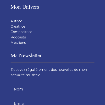
Mon Univers
Autrice
Créatrice
Compositrice
Podcasts
Mes liens
Ma Newsletter
Recevez régulièrement des nouvelles de mon
actualité musicale.