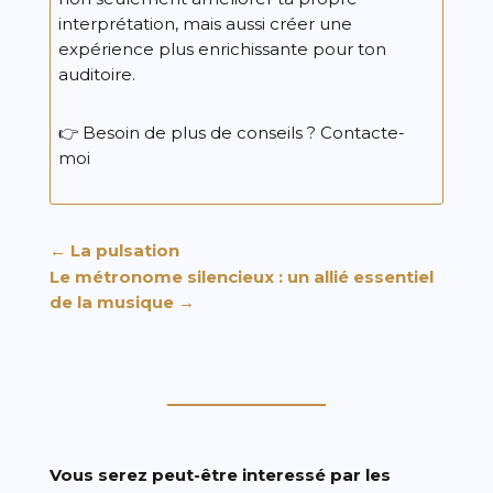
interprétation, mais aussi créer une
expérience plus enrichissante pour ton
auditoire.
👉 Besoin de plus de conseils ?
Contacte-
moi
←
La pulsation
Le métronome silencieux : un allié essentiel
de la musique
→
Vous serez peut-être interessé par les