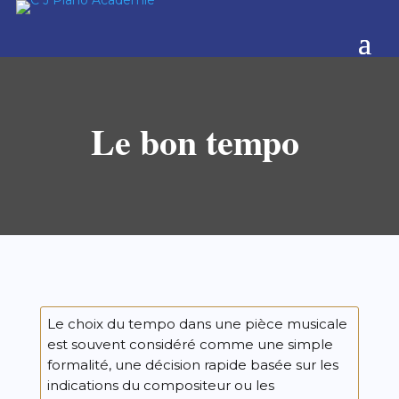
Le bon tempo
Le choix du tempo dans une pièce musicale
est souvent considéré comme une simple
formalité, une décision rapide basée sur les
indications du compositeur ou les