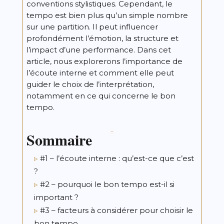
conventions stylistiques. Cependant, le
tempo est bien plus qu’un simple nombre
sur une partition. Il peut influencer
profondément l’émotion, la structure et
l’impact d’une performance. Dans cet
article, nous explorerons l’importance de
l’écoute interne et comment elle peut
guider le choix de l’interprétation,
notamment en ce qui concerne le bon
tempo.
Sommaire
#1 – l’écoute interne : qu’est-ce que c’est
?
#2 – pourquoi le bon tempo est-il si
important ?
#3 – facteurs à considérer pour choisir le
bon tempo