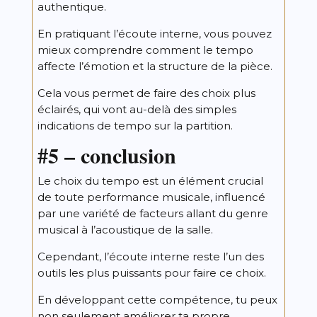
authentique.
En pratiquant l’écoute interne, vous pouvez
mieux comprendre comment le tempo
affecte l’émotion et la structure de la pièce.
Cela vous permet de faire des choix plus
éclairés, qui vont au-delà des simples
indications de tempo sur la partition.
#5 – conclusion
Le choix du tempo est un élément crucial
de toute performance musicale, influencé
par une variété de facteurs allant du genre
musical à l’acoustique de la salle.
Cependant, l’écoute interne reste l’un des
outils les plus puissants pour faire ce choix.
En développant cette compétence, tu peux
non seulement améliorer ta propre