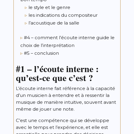
le style et le genre
les indications du compositeur
l’acoustique de la salle
#4 – comment l’écoute interne guide le
choix de l’interprétation
#5 – conclusion
#1 –
l’écoute interne :
qu’est-ce que c’est ?
L’écoute interne fait référence à la capacité
d’un musicien à entendre et à ressentir la
musique de manière intuitive, souvent avant
même de jouer une note.
C’est une compétence qui se développe
avec le temps et l’expérience, et elle est