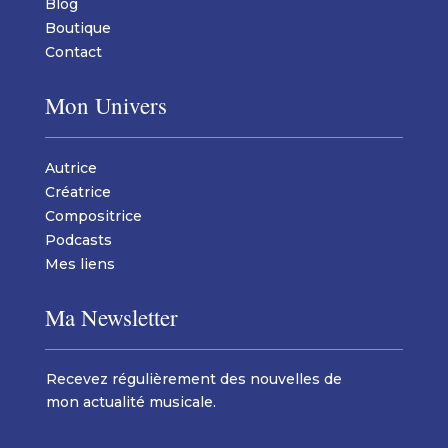
Blog
Boutique
Contact
Mon Univers
Autrice
Créatrice
Compositrice
Podcasts
Mes liens
Ma Newsletter
Recevez régulièrement des nouvelles de
mon actualité musicale.