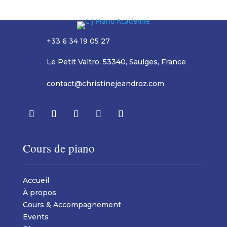
+33 6 34 19 05 27
Le Petit Valtro, 53340, Saulges, France
contact@christinejeandroz.com
Cours de piano
Accueil
À propos
Cours & Accompagnement
Events