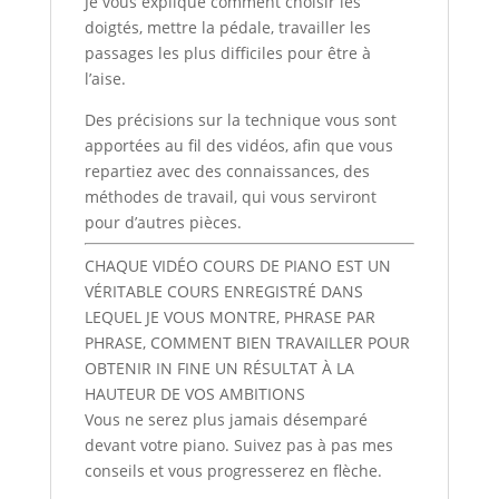
Je vous explique comment choisir les
doigtés, mettre la pédale, travailler les
passages les plus difficiles pour être à
l’aise.
Des précisions sur la technique vous sont
apportées au fil des vidéos, afin que vous
repartiez avec des connaissances, des
méthodes de travail, qui vous serviront
pour d’autres pièces.
CHAQUE VIDÉO COURS DE PIANO EST UN
VÉRITABLE COURS ENREGISTRÉ DANS
LEQUEL JE VOUS MONTRE, PHRASE PAR
PHRASE, COMMENT BIEN TRAVAILLER POUR
OBTENIR IN FINE UN RÉSULTAT À LA
HAUTEUR DE VOS AMBITIONS
Vous ne serez plus jamais désemparé
devant votre piano. Suivez pas à pas mes
conseils et vous progresserez en flèche.