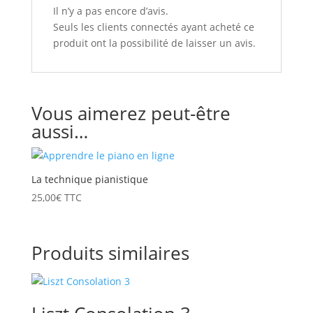
Il n’y a pas encore d’avis.
Seuls les clients connectés ayant acheté ce
produit ont la possibilité de laisser un avis.
Vous aimerez peut-être
aussi…
La technique pianistique
25,00
€
TTC
Produits similaires