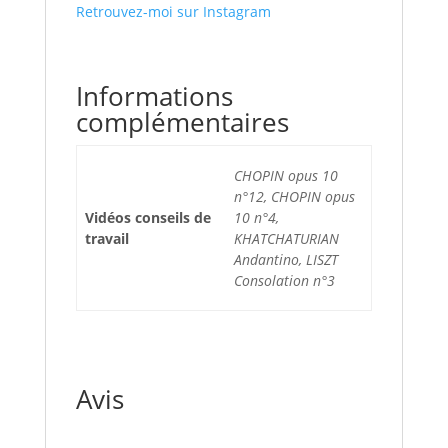
Retrouvez-moi sur Instagram
Informations
complémentaires
CHOPIN opus 10
n°12, CHOPIN opus
Vidéos conseils de
10 n°4,
travail
KHATCHATURIAN
Andantino, LISZT
Consolation n°3
Avis