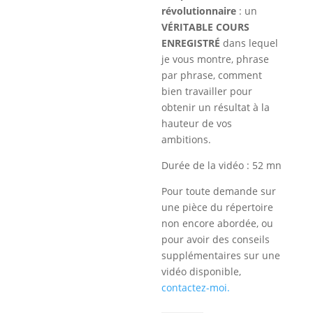
révolutionnaire
: un
VÉRITABLE COURS
ENREGISTRÉ
dans lequel
je vous montre, phrase
par phrase, comment
bien travailler pour
obtenir un résultat à la
hauteur de vos
ambitions.
Durée de la vidéo : 52 mn
Pour toute demande sur
une pièce du répertoire
non encore abordée, ou
pour avoir des conseils
supplémentaires sur une
vidéo disponible,
contactez-moi.