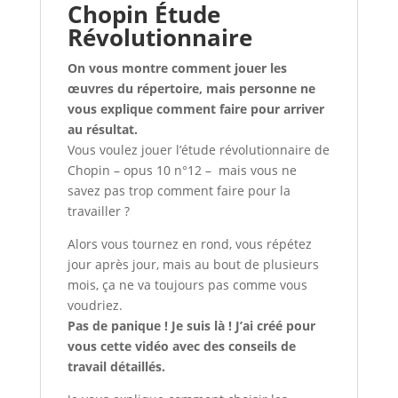
Chopin Étude
Révolutionnaire
On vous montre comment jouer les
œuvres du répertoire, mais personne ne
vous explique comment faire pour arriver
au résultat.
Vous voulez jouer l’étude révolutionnaire de
Chopin – opus 10 n°12 – mais vous ne
savez pas trop comment faire pour la
travailler ?
Alors vous tournez en rond, vous répétez
jour après jour, mais au bout de plusieurs
mois, ça ne va toujours pas comme vous
voudriez.
Pas de panique ! Je suis là ! J’ai créé pour
vous cette vidéo avec des conseils de
travail détaillés.