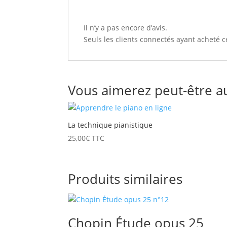
Il n’y a pas encore d’avis.
Seuls les clients connectés ayant acheté ce
Vous aimerez peut-être a
La technique pianistique
25,00
€
TTC
Produits similaires
Chopin Étude opus 25