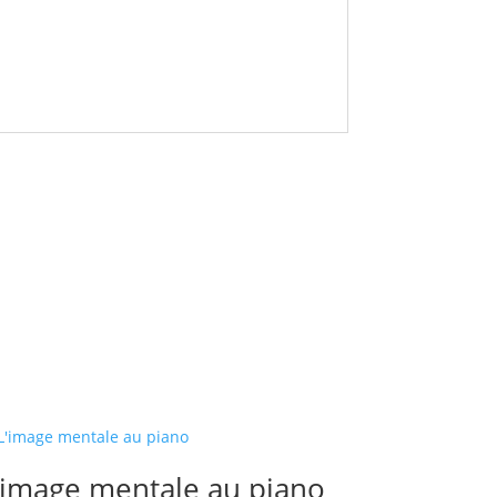
’image mentale au piano