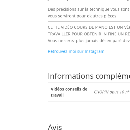
Des précisions sur la technique vous sont 
vous serviront pour d’autres pièces.
CETTE VIDÉO COURS DE PIANO EST UN V
TRAVAILLER POUR OBTENIR IN FINE UN R
Vous ne serez plus jamais désemparé devan
Retrouvez-moi sur Instagram
Informations complém
Vidéos conseils de
CHOPIN opus 10 n°1
travail
Avis