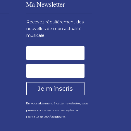
Ma Newsletter
Recevez régulièrement des
nouvelles de mon actualité
musicale.
Je m'inscris
En vous abonnant à cette newsletter, vous
prenez connaissance et acceptez la
Politique de confidentialité
.