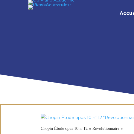
Accue
Chopin Étude opus 10 n°12 « Révolutionnaire »