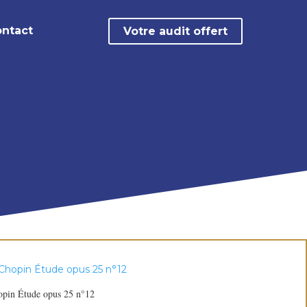
ntact
Votre audit offert
pin Étude opus 25 n°12