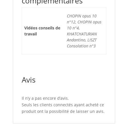
complémentaires
CHOPIN opus 10
n°12, CHOPIN opus
Vidéos conseils de
10 n°4,
travail
KHATCHATURIAN
Andantino, LISZT
Consolation n°3
Avis
Il n’y a pas encore d’avis.
Seuls les clients connectés ayant acheté ce
produit ont la possibilité de laisser un avis.