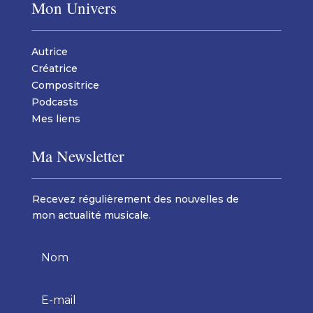
Mon Univers
Autrice
Créatrice
Compositrice
Podcasts
Mes liens
Ma Newsletter
Recevez régulièrement des nouvelles de
mon actualité musicale.