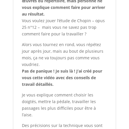
œuvres du répertoire, mais personne ne
vous explique comment faire pour arriver
au résultat.
Vous voulez jouer l’étude de Chopin – opus
25 n°12 – mais vous ne savez pas trop
comment faire pour la travailler ?
Alors vous tournez en rond, vous répétez
jour après jour, mais au bout de plusieurs
mois, ça ne va toujours pas comme vous
voudriez.
Pas de panique ! Je suis là ! J’ai créé pour
vous cette vidéo avec des conseils de
travail détaillés.
Je vous explique comment choisir les
doigtés, mettre la pédale, travailler les
passages les plus difficiles pour être à
l’aise.
Des précisions sur la technique vous sont