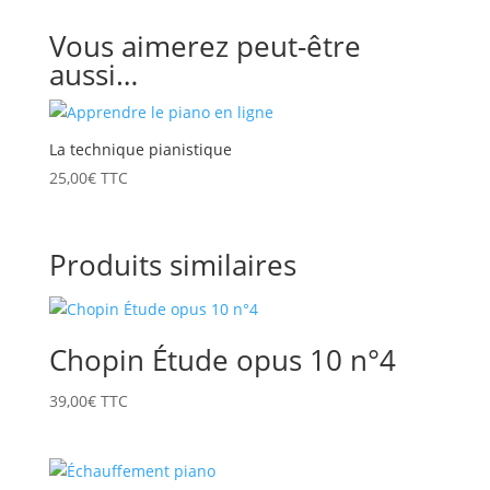
Vous aimerez peut-être
aussi…
La technique pianistique
25,00
€
TTC
Produits similaires
Chopin Étude opus 10 n°4
39,00
€
TTC