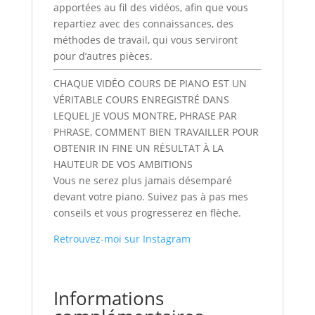
apportées au fil des vidéos, afin que vous
repartiez avec des connaissances, des
méthodes de travail, qui vous serviront
pour d’autres pièces.
CHAQUE VIDÉO COURS DE PIANO EST UN
VÉRITABLE COURS ENREGISTRÉ DANS
LEQUEL JE VOUS MONTRE, PHRASE PAR
PHRASE, COMMENT BIEN TRAVAILLER POUR
OBTENIR IN FINE UN RÉSULTAT À LA
HAUTEUR DE VOS AMBITIONS
Vous ne serez plus jamais désemparé
devant votre piano. Suivez pas à pas mes
conseils et vous progresserez en flèche.
Retrouvez-moi sur Instagram
Informations