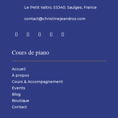
Le Petit Valtro, 53340, Saulges, France
contact@christinejeandroz.com
Cours de piano
Accueil
À propos
Cours & Accompagnement
Events
Blog
Boutique
Contact