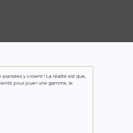
 pianistes y croient ! La réalité est que,
orienté pour jouer une gamme, le