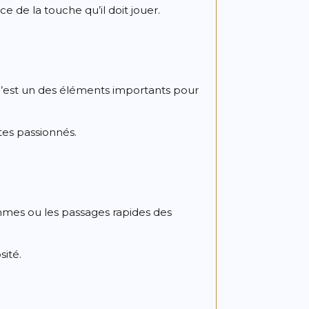
ce de la touche qu’il doit jouer.
 C’est un des éléments importants pour
tes passionnés.
ammes ou les passages rapides des
sité.