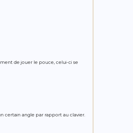
ent de jouer le pouce, celui-ci se
un certain angle par rapport au clavier.