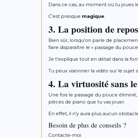
Dans ce cas, au moment où tu joues l
C’est presque
magique
.
3. La position de repo
Bien sûr, lorsqu’on parle de placemen
faire disparaître le « passage du pouce
Je t’explique tout en détail dans la fo
Tu peux visionner la
vidéo
sur le sujet
4. La virtuosité sans 
Une fois le passage du pouce éliminé, 
pièces de piano que tu vas jouer.
En effet, il n’y aura plus aucun obstacle
Besoin de plus de conseils ?
Contacte-moi