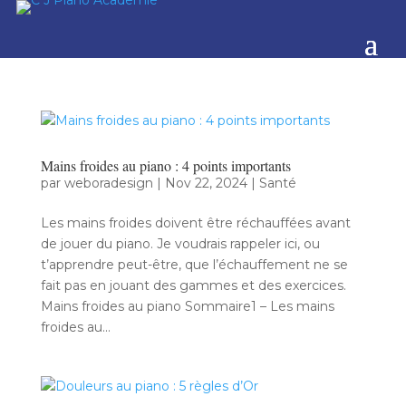
Mains froides au piano : 4 points importants
par
weboradesign
|
Nov 22, 2024
|
Santé
Les mains froides doivent être réchauffées avant
de jouer du piano. Je voudrais rappeler ici, ou
t’apprendre peut-être, que l’échauffement ne se
fait pas en jouant des gammes et des exercices.
Mains froides au piano Sommaire1 – Les mains
froides au...