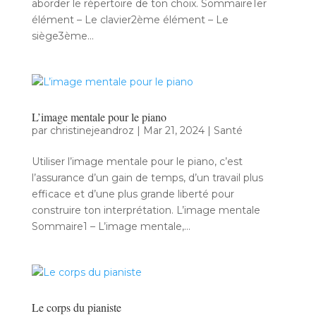
aborder le répertoire de ton choix. Sommaire1er
élément – Le clavier2ème élément – Le
siège3ème...
L’image mentale pour le piano
par
christinejeandroz
|
Mar 21, 2024
|
Santé
Utiliser l’image mentale pour le piano, c’est
l’assurance d’un gain de temps, d’un travail plus
efficace et d’une plus grande liberté pour
construire ton interprétation. L’image mentale
Sommaire1 – L’image mentale,...
Le corps du pianiste