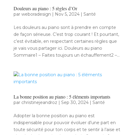
Douleurs au piano : 5 règles d’Or
par
weboradesign
|
Nov 5, 2024
|
Santé
Les douleurs au piano sont à prendre en compte
de façon sérieuse. C’est trop courant ! Et pourtant,
c’est évitable, en respectant certaines règles que
je vais vous partager ici. Douleurs au piano
Sommaire1 – Faites toujours un échauffement2 –...
La bonne position au piano : 5 éléments importants
par
christinejeandroz
|
Sep 30, 2024
|
Santé
Adopter la bonne position au piano est
indispensable pour pouvoir évoluer d’une part en
toute sécurité pour ton corps et te sentir à l’aise et