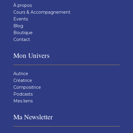
À propos
Cours & Accompagnement
Events
Blog
Boutique
Contact
Mon Univers
Autrice
Créatrice
Compositrice
Podcasts
Mes liens
Ma Newsletter